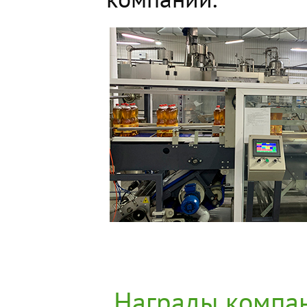
Награды компа