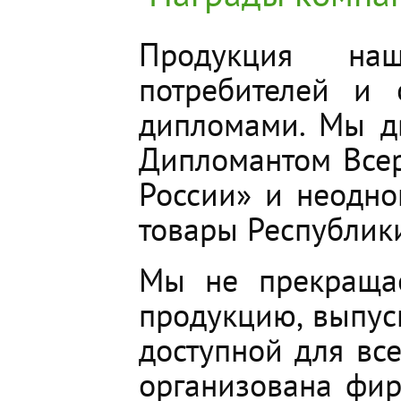
Продукция на
потребителей и 
дипломами. Мы д
Дипломантом Всер
России» и неодн
товары Республики
Мы не прекращае
продукцию, выпус
доступной для все
организована фи