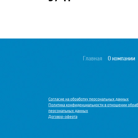
Главная
О компании
Согласие на обработку персональных данных
Политика конфиденциальности в отношении обра
персональных данных
Договор-оферта