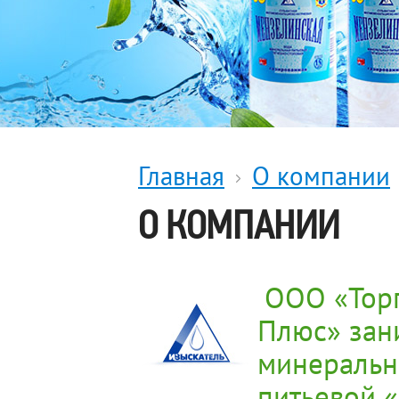
Главная
О компании
О КОМПАНИИ
ООО «Тор
Плюс» зан
минеральн
питьевой 