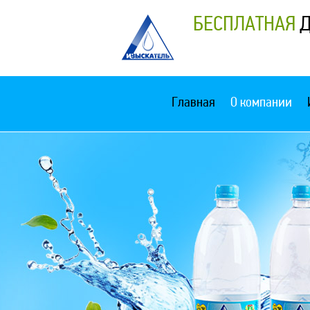
БЕСПЛАТНАЯ
Д
Главная
О компании