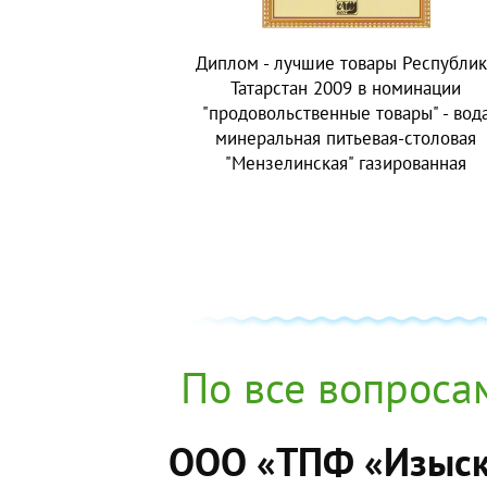
Диплом - лучшие товары Республи
Татарстан 2009 в номинации
"продовольственные товары" - вод
минеральная питьевая-столовая
"Мензелинская" газированная
По все вопросам
ООО «ТПФ «Изыск