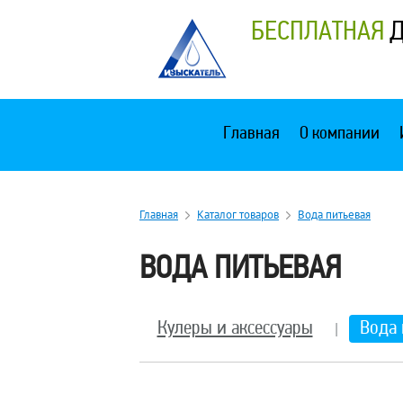
БЕСПЛАТНАЯ
Д
Главная
О компании
Главная
Каталог товаров
Вода питьевая
ВОДА ПИТЬЕВАЯ
Кулеры и аксессуары
Вода 
|