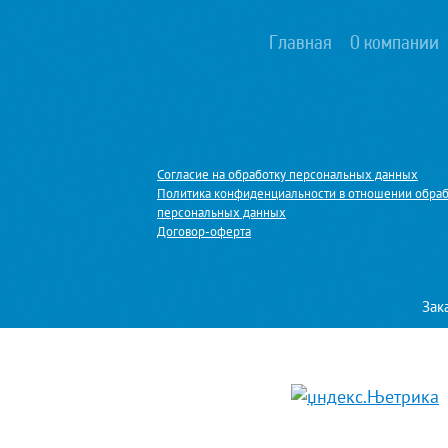
Главная
О компании
Согласие на обработку персональных данных
Политика конфиденциальности в отношении обра
персональных данных
Договор-оферта
Зак