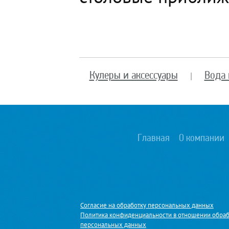
Кулеры и аксессуары
Вода 
|
Главная
О компании
Согласие на обработку персональных данных
Политика конфиденциальности в отношении обра
персональных данных